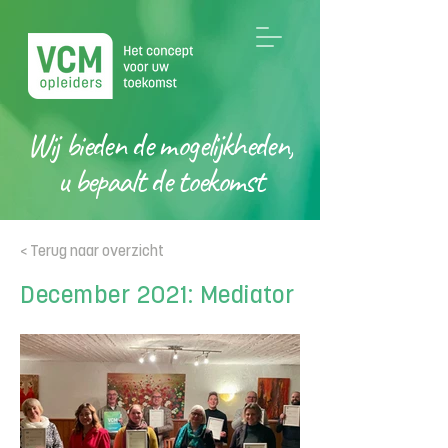
Wij bieden de mogelijkheden,
u bepaalt de toekomst
< Terug naar overzicht
December 2021: Mediator