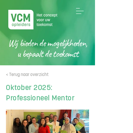
Wij bieden de mogelijkheden,
u bepaalt de toekomst
< Terug naar overzicht
Oktober 2025:
Professioneel Mentor