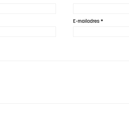
E-mailadres