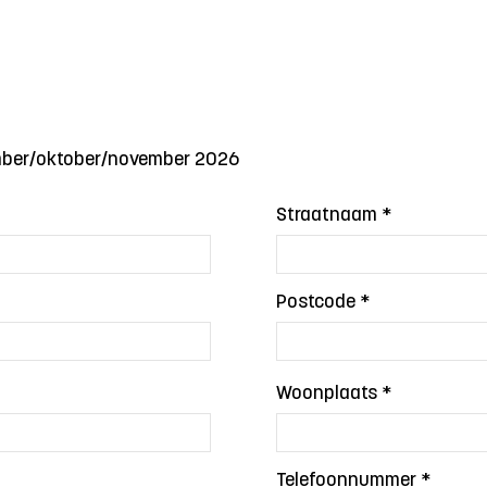
tember/oktober/november 2026
Straatnaam
Postcode
Woonplaats
Telefoonnummer