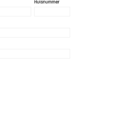
Huisnummer