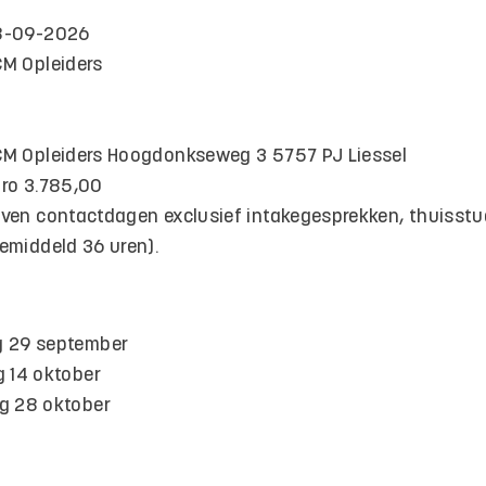
8-09-2026
M Opleiders
M Opleiders Hoogdonkseweg 3 5757 PJ Liessel
ro 3.785,00
ven contactdagen exclusief intakegesprekken, thuisstu
emiddeld 36 uren).
 29 september
 14 oktober
g 28 oktober