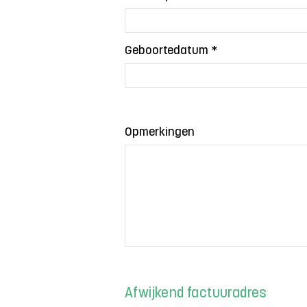
Geboortedatum
Opmerkingen
Afwijkend factuuradres