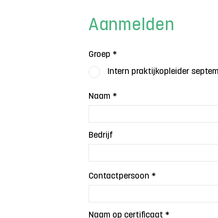
Aanmelden
Groep
*
Intern praktijkopleider sep
Naam
Bedrijf
Contactpersoon
Naam op certificaat