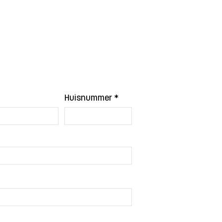
Huisnummer