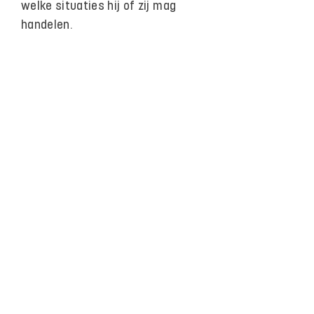
welke situaties hij of zij mag
handelen.