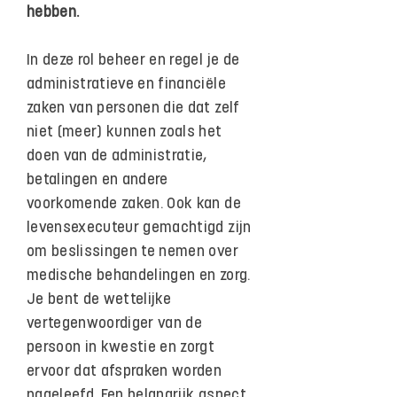
hebben.
In deze rol beheer en regel je de
administratieve en financiële
zaken van personen die dat zelf
niet (meer) kunnen zoals het
doen van de administratie,
betalingen en andere
voorkomende zaken. Ook kan de
levensexecuteur gemachtigd zijn
om beslissingen te nemen over
medische behandelingen en zorg.
Je bent de wettelijke
vertegenwoordiger van de
persoon in kwestie en zorgt
ervoor dat afspraken worden
nageleefd. Een belangrijk aspect