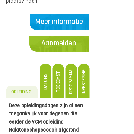
plaatsvinden.
Meer informatie
Aanmelden
INVESTERING
PROGRAMMA
TOEKOMST
DATUMS
OPLEIDING
Deze opleidingsdagen zijn alleen
toegankelijk voor degenen die
eerder de VCM opleiding
Nalatenschapscoach afgerond