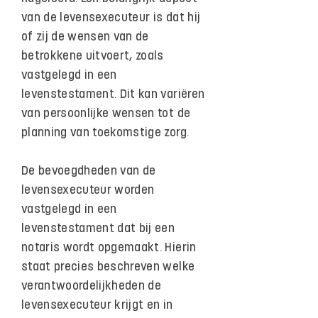
van de levensexecuteur is dat hij
of zij de wensen van de
betrokkene uitvoert, zoals
vastgelegd in een
levenstestament. Dit kan variëren
van persoonlijke wensen tot de
planning van toekomstige zorg.
De bevoegdheden van de
levensexecuteur worden
vastgelegd in een
levenstestament dat bij een
notaris wordt opgemaakt. Hierin
staat precies beschreven welke
verantwoordelijkheden de
levensexecuteur krijgt en in