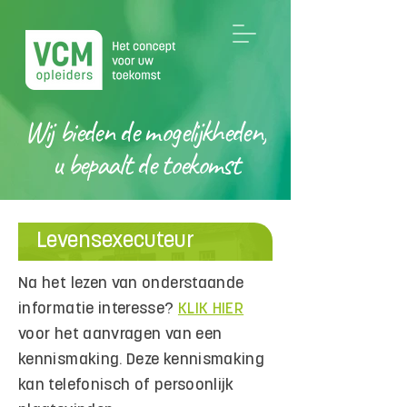
Wij bieden de mogelijkheden,
u bepaalt de toekomst
Levensexecuteur
Na het lezen van onderstaande
informatie interesse?
KLIK HIER
voor het aanvragen van een
kennismaking. Deze kennismaking
kan telefonisch of persoonlijk